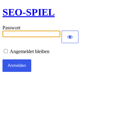
SEO-SPIEL
Passwort
Angemeldet bleiben