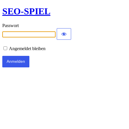
SEO-SPIEL
Passwort
Angemeldet bleiben