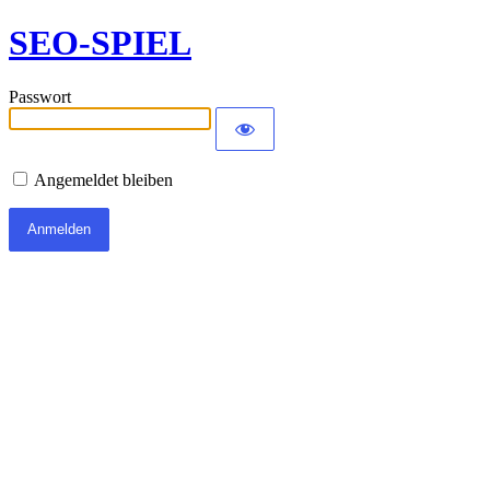
SEO-SPIEL
Passwort
Angemeldet bleiben